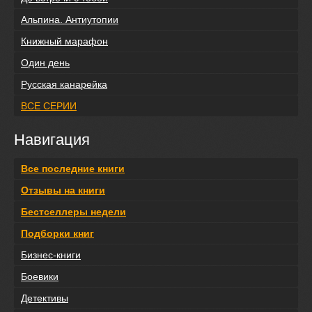
Альпина. Антиутопии
Книжный марафон
Один день
Русская канарейка
ВСЕ СЕРИИ
Навигация
Все последние книги
Отзывы на книги
Бестселлеры недели
Подборки книг
Бизнес-книги
Боевики
Детективы