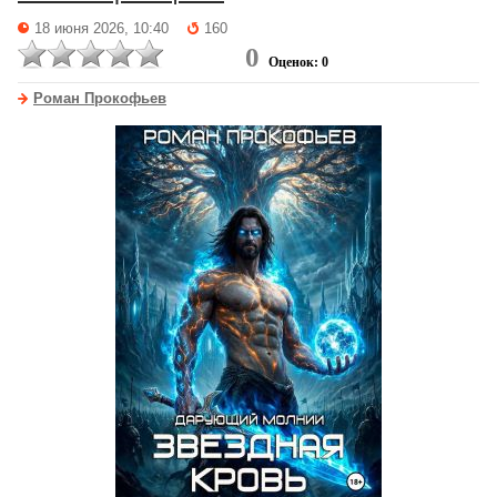
18 июня 2026, 10:40
160
0
Оценок: 0
Роман Прокофьев