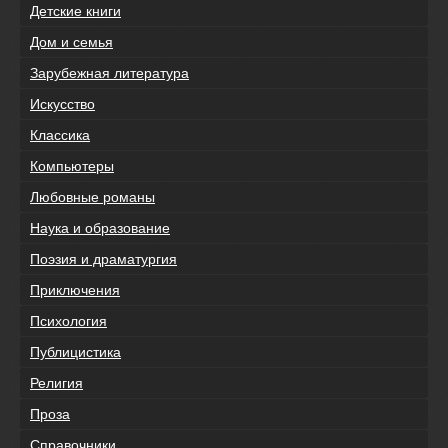
Детские книги
Дом и семья
Зарубежная литература
Искусство
Классика
Компьютеры
Любовные романы
Наука и образование
Поэзия и драматургия
Приключения
Психология
Публицистика
Религия
Проза
Справочники