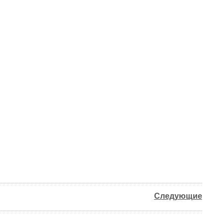
Следующие