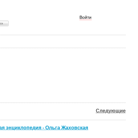
Войти
Следующие
ая энциклопедия - Ольга Жаховская