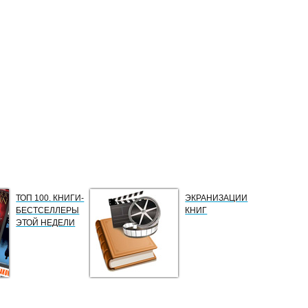
ТОП 100. КНИГИ-
ЭКРАНИЗАЦИИ
БЕСТСЕЛЛЕРЫ
КНИГ
ЭТОЙ НЕДЕЛИ