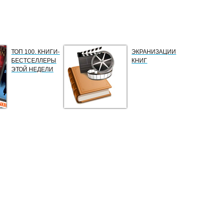
ТОП 100. КНИГИ-
ЭКРАНИЗАЦИИ
БЕСТСЕЛЛЕРЫ
КНИГ
ЭТОЙ НЕДЕЛИ