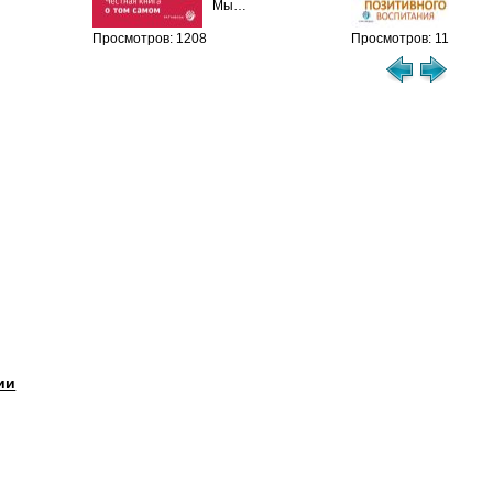
Мы…
Просмотров: 1208
Просмотров: 1136
ии