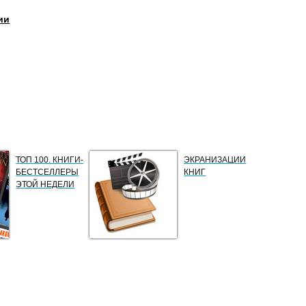
ии
ТОП 100. КНИГИ-
ЭКРАНИЗАЦИИ
БЕСТСЕЛЛЕРЫ
КНИГ
ЭТОЙ НЕДЕЛИ