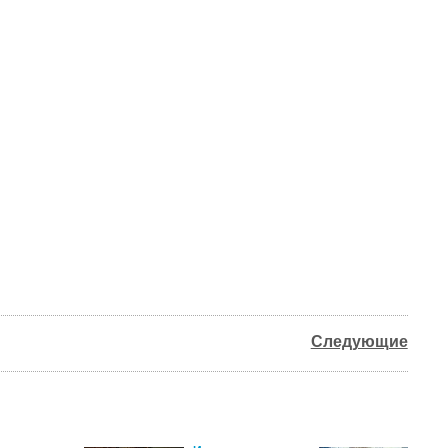
Следующие