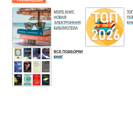
Рекомендации
МОРЕ КНИГ.
ТО
НОВАЯ
ПО
ЭЛЕКТРОННАЯ
КН
БИБЛИОТЕКА
ВСЕ ПОДБОРКИ
КНИГ