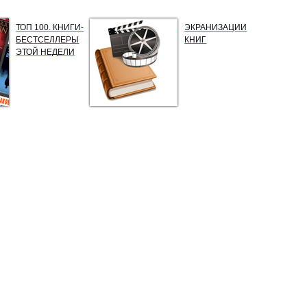
ТОП 100. КНИГИ-
ЭКРАНИЗАЦИИ
БЕСТСЕЛЛЕРЫ
КНИГ
ЭТОЙ НЕДЕЛИ