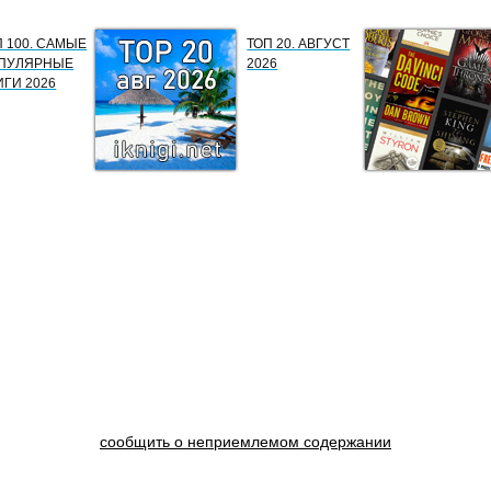
П 100. САМЫЕ
ТОП 20. АВГУСТ
ПУЛЯРНЫЕ
2026
ИГИ 2026
сообщить о неприемлемом содержании