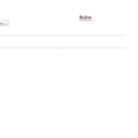
Войти