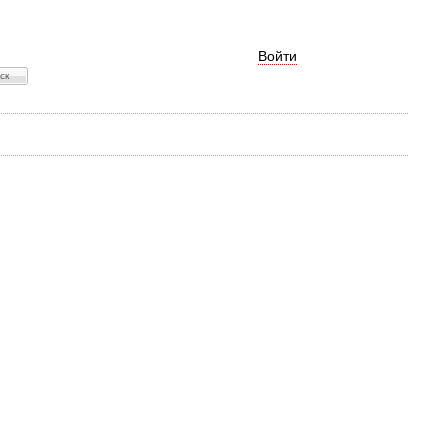
Войти