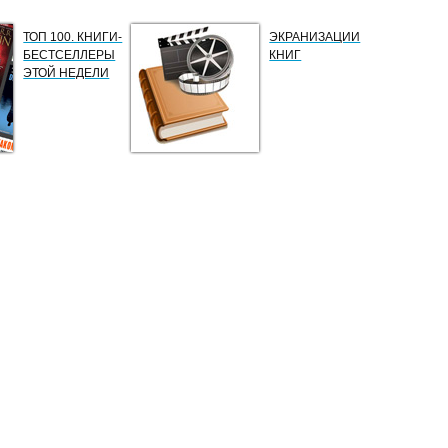
ТОП 100. КНИГИ-
ЭКРАНИЗАЦИИ
БЕСТСЕЛЛЕРЫ
КНИГ
ЭТОЙ НЕДЕЛИ