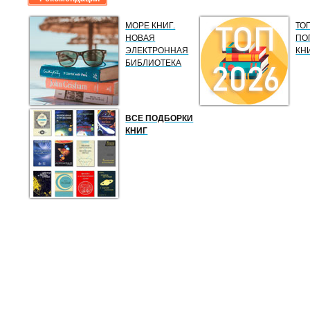
МОРЕ КНИГ.
ТО
НОВАЯ
ПО
ЭЛЕКТРОННАЯ
КН
БИБЛИОТЕКА
ВСЕ ПОДБОРКИ
КНИГ