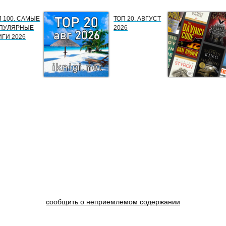
П 100. САМЫЕ
ТОП 20. АВГУСТ
ПУЛЯРНЫЕ
2026
ИГИ 2026
сообщить о неприемлемом содержании