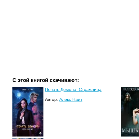
С этой книгой скачивают:
Печать Демона. Стражница
Автор:
Алекс Найт