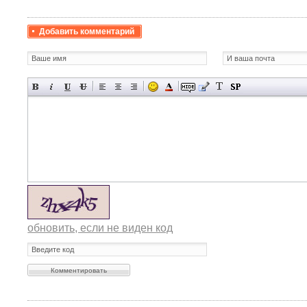
Добавить комментарий
обновить, если не виден код