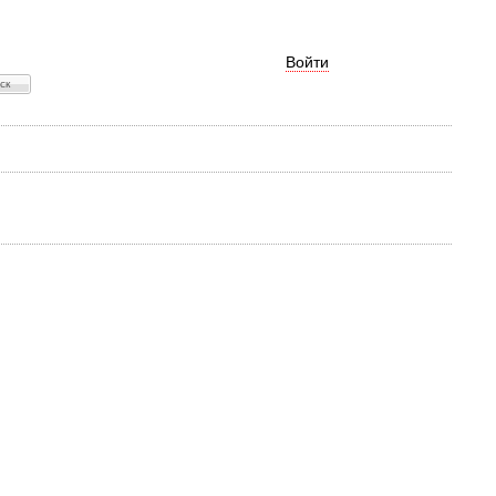
Войти