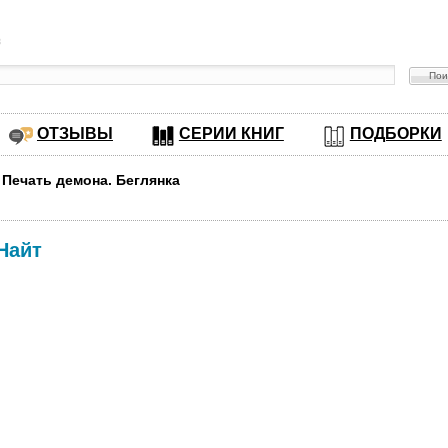
в
ОТЗЫВЫ
СЕРИИ КНИГ
ПОДБОРКИ
 Печать демона. Беглянка
Найт