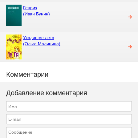
Генрих
(Иван Бунин)
Уходящее лето
(Ольга Малинина)
Комментарии
Добавление комментария