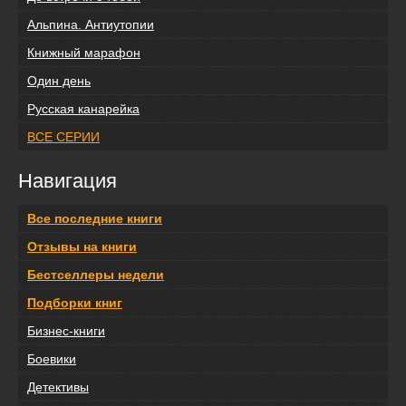
Альпина. Антиутопии
Книжный марафон
Один день
Русская канарейка
ВСЕ СЕРИИ
Навигация
Все последние книги
Отзывы на книги
Бестселлеры недели
Подборки книг
Бизнес-книги
Боевики
Детективы