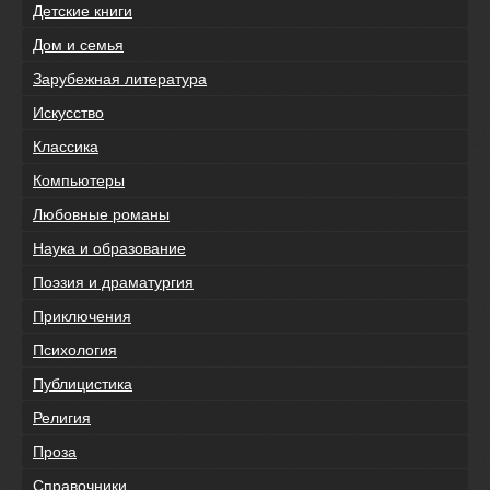
Детские книги
Дом и семья
Зарубежная литература
Искусство
Классика
Компьютеры
Любовные романы
Наука и образование
Поэзия и драматургия
Приключения
Психология
Публицистика
Религия
Проза
Справочники