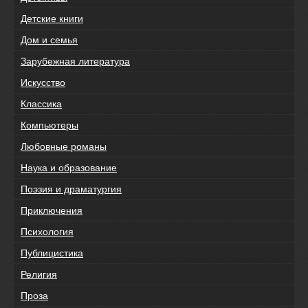
Детские книги
Дом и семья
Зарубежная литература
Искусство
Классика
Компьютеры
Любовные романы
Наука и образование
Поэзия и драматургия
Приключения
Психология
Публицистика
Религия
Проза