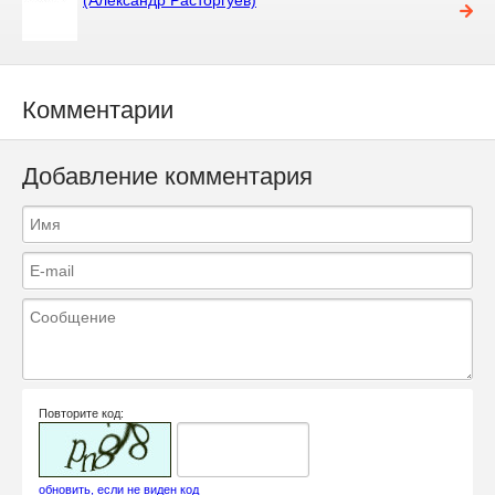
Комментарии
Добавление комментария
Повторите код:
обновить, если не виден код