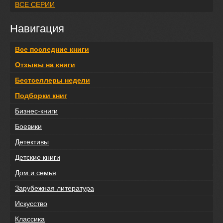
ВСЕ СЕРИИ
Навигация
Все последние книги
Отзывы на книги
Бестселлеры недели
Подборки книг
Бизнес-книги
Боевики
Детективы
Детские книги
Дом и семья
Зарубежная литература
Искусство
Классика