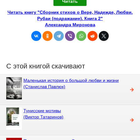
Читать
Читать книгу "Сборник стихов о Вере, Надежде, Любви.
Рубаи (подражание). Книга 2"
Александра Миронова
С этой книгой скачивают
Маленькая история о большой любви и жизни
(Станислав Павлюк)
Тунисские мотивы
(Виктор Татаринов)