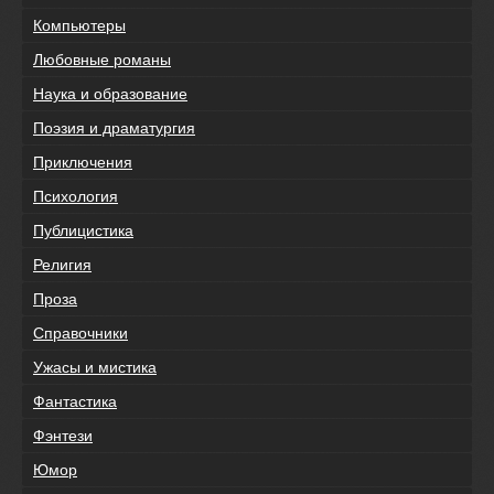
Компьютеры
Любовные романы
Наука и образование
Поэзия и драматургия
Приключения
Психология
Публицистика
Религия
Проза
Справочники
Ужасы и мистика
Фантастика
Фэнтези
Юмор