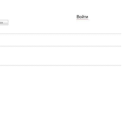
Войти