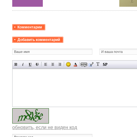
Комментарии
Добавить комментарий
обновить, если не виден код