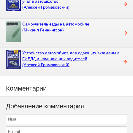
учат в автошколах
(Алексей Громаковский)
Самоучитель езды на автомобиле
(Михаил Геннингсон)
Устройство автомобиля для сдающих экзамены в
ГИБДД и начинающих водителей
(Алексей Громаковский)
Комментарии
Добавление комментария