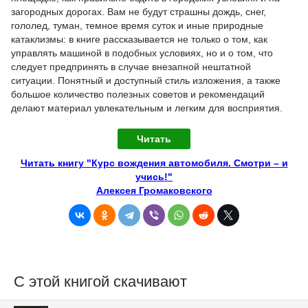
загородных дорогах. Вам не будут страшны дождь, снег,
гололед, туман, темное время суток и иные природные
катаклизмы: в книге рассказывается не только о том, как
управлять машиной в подобных условиях, но и о том, что
следует предпринять в случае внезапной нештатной
ситуации. Понятный и доступный стиль изложения, а также
большое количество полезных советов и рекомендаций
делают материал увлекательным и легким для восприятия.
Читать
Читать книгу "Курс вождения автомобиля. Смотри – и
учись!"
Алексея Громаковского
С этой книгой скачивают