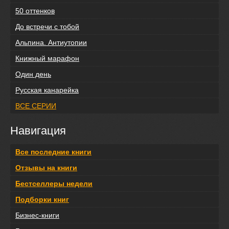
50 оттенков
До встречи с тобой
Альпина. Антиутопии
Книжный марафон
Один день
Русская канарейка
ВСЕ СЕРИИ
Навигация
Все последние книги
Отзывы на книги
Бестселлеры недели
Подборки книг
Бизнес-книги