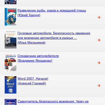
Разведение рыбы, раков и домашней птицы
(Юрий Харчук)
Грузовые автомобили. Безопасность движения
при вождении автомобиля в разных ...
(Илья Мельников)
Справочник автолюбителя
(Владимир Ярошенко)
Word 2007. Начали!
(Алексей Гладкий)
Самоучитель безопасного вождения. Чему не