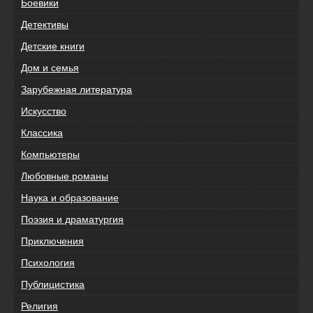
Боевики
Детективы
Детские книги
Дом и семья
Зарубежная литература
Искусство
Классика
Компьютеры
Любовные романы
Наука и образование
Поэзия и драматургия
Приключения
Психология
Публицистика
Религия