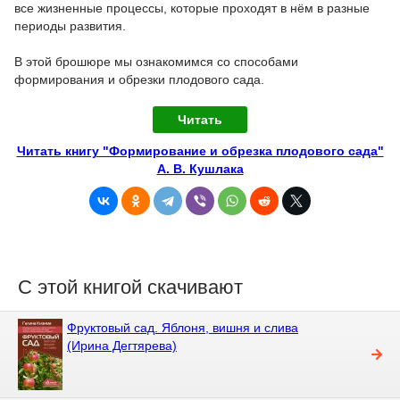
все жизненные процессы, которые проходят в нём в разные
периоды развития.
В этой брошюре мы ознакомимся со способами
формирования и обрезки плодового сада.
Читать
Читать книгу "Формирование и обрезка плодового сада"
А. В. Кушлака
С этой книгой скачивают
Фруктовый сад. Яблоня, вишня и слива
(Ирина Дегтярева)