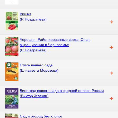
Вишня
(Р. Ноздрачева)
Черешня. Районированные сорта. Опыт
выращивания в Черноземье
(Р. Ноздрачева)
Стиль вашего сада
(Елизавета Морозова)
Виноград вашего сада в средней полосе России
(Виктор Жвакин)
Сад и огород без хлопот