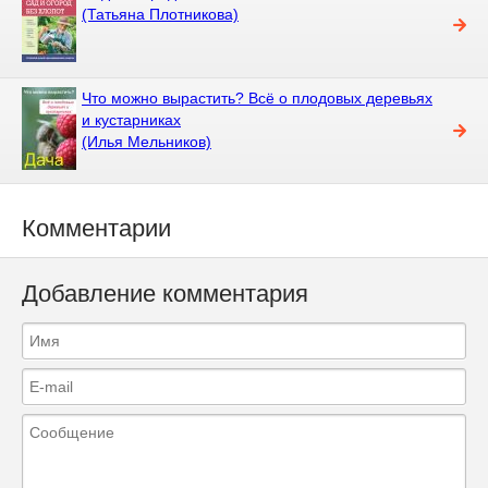
(Татьяна Плотникова)
Что можно вырастить? Всё о плодовых деревьях
и кустарниках
(Илья Мельников)
Комментарии
Добавление комментария