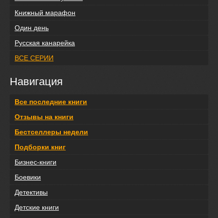
Книжный марафон
Один день
Русская канарейка
ВСЕ СЕРИИ
Навигация
Все последние книги
Отзывы на книги
Бестселлеры недели
Подборки книг
Бизнес-книги
Боевики
Детективы
Детские книги