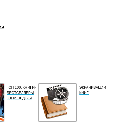
ии
ТОП 100. КНИГИ-
ЭКРАНИЗАЦИИ
БЕСТСЕЛЛЕРЫ
КНИГ
ЭТОЙ НЕДЕЛИ