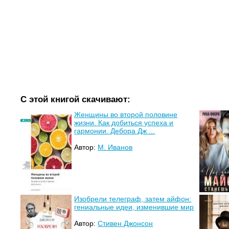
С этой книгой скачивают:
Женщины во второй половине
жизни. Как добиться успеха и
гармонии. Дебора Дж ...
Автор:
М. Иванов
Изобрели телеграф, затем айфон:
гениальные идеи, изменившие мир
Автор:
Стивен Джонсон