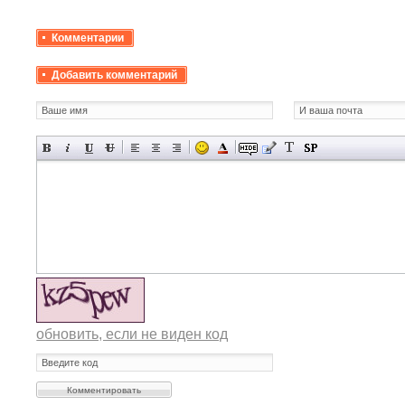
Комментарии
Добавить комментарий
обновить, если не виден код