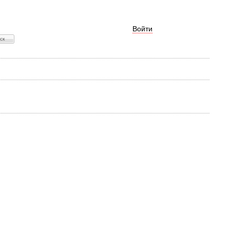
Войти