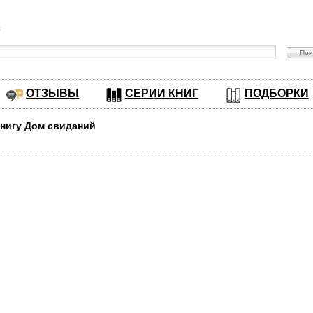
в
ОТЗЫВЫ
СЕРИИ КНИГ
ПОДБОРКИ
книгу Дом свиданий