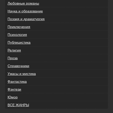
Любовные романы
Наука и образование
Поэзия и драматургия
Приключения
Психология
Публицистика
Религия
Проза
Справочники
Ужасы и мистика
Фантастика
Фэнтези
Юмор
ВСЕ ЖАНРЫ