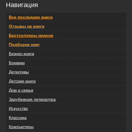
Навигация
Все последние книги
Отзывы на книги
Бестселлеры недели
Подборки книг
Бизнес-книги
Боевики
Детективы
Детские книги
Дом и семья
Зарубежная литература
Искусство
Классика
Компьютеры