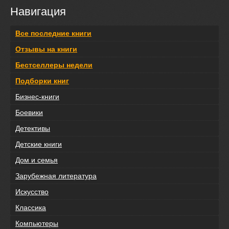
Навигация
Все последние книги
Отзывы на книги
Бестселлеры недели
Подборки книг
Бизнес-книги
Боевики
Детективы
Детские книги
Дом и семья
Зарубежная литература
Искусство
Классика
Компьютеры