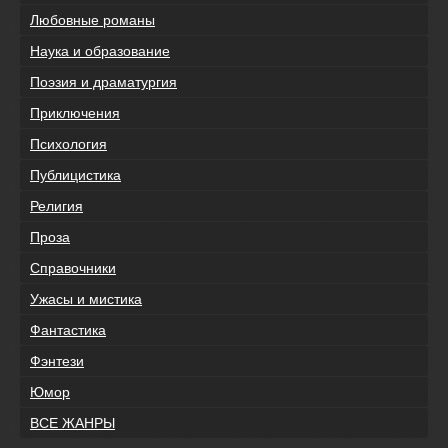
Любовные романы
Наука и образование
Поэзия и драматургия
Приключения
Психология
Публицистика
Религия
Проза
Справочники
Ужасы и мистика
Фантастика
Фэнтези
Юмор
ВСЕ ЖАНРЫ