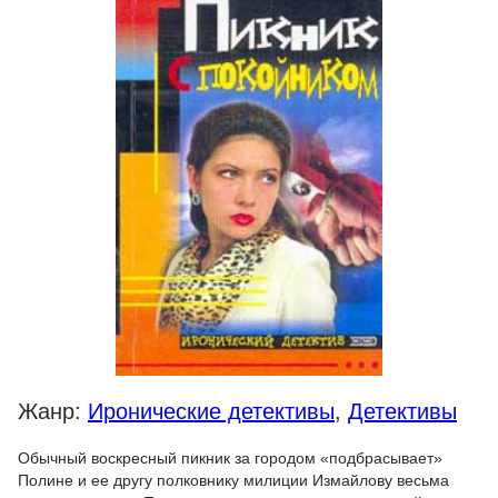
Жанр:
Иронические детективы
,
Детективы
Обычный воскресный пикник за городом «подбрасывает»
Полине и ее другу полковнику милиции Измайлову весьма