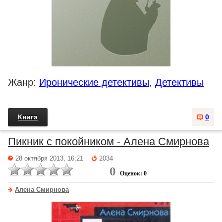
Жанр:
Иронические детективы
,
Детективы
Книга
0
Пикник с покойником - Алена Смирнова
28 октября 2013, 16:21
2034
0
Оценок: 0
Алена Смирнова