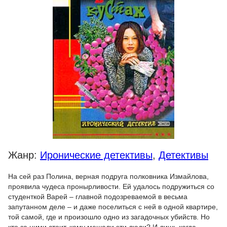
Жанр:
Иронические детективы
,
Детективы
На сей раз Полина, верная подруга полковника Измайлова,
проявила чудеса пронырливости. Ей удалось подружиться со
студенткой Варей – главной подозреваемой в весьма
запутанном деле – и даже поселиться с ней в одной квартире,
той самой, где и произошло одно из загадочных убийств. Но