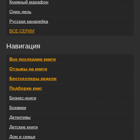
Книжный марафон
Один день
Русская канарейка
ВСЕ СЕРИИ
Навигация
Все последние книги
Отзывы на книги
Бестселлеры недели
Подборки книг
Бизнес-книги
Боевики
Детективы
Детские книги
Дом и семья