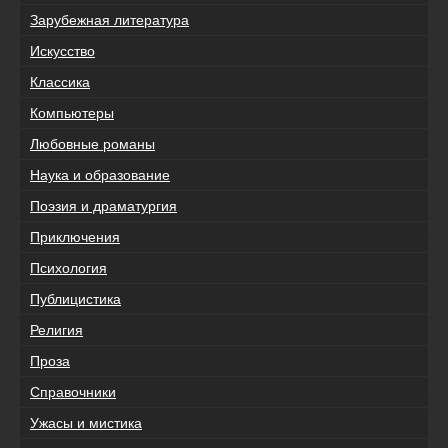
Зарубежная литература
Искусство
Классика
Компьютеры
Любовные романы
Наука и образование
Поэзия и драматургия
Приключения
Психология
Публицистика
Религия
Проза
Справочники
Ужасы и мистика