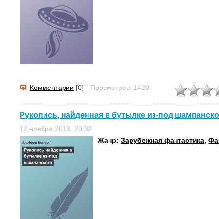
Комментарии
[0]
|
Просмотров: 1420
Рукопись, найденная в бутылке из-под шампанско
12 ноября 2013, 20:32
Жанр:
Зарубежная фантастика
,
Фа