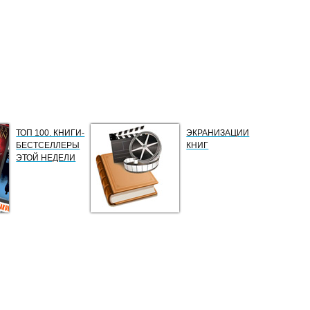
ТОП 100. КНИГИ-
ЭКРАНИЗАЦИИ
БЕСТСЕЛЛЕРЫ
КНИГ
ЭТОЙ НЕДЕЛИ