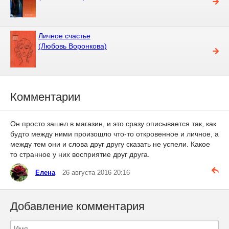
Личное счастье
(Любовь Воронкова)
Комментарии
Он просто зашел в магазин, и это сразу описывается так, как
будто между ними произошло что-то откровенное и личное, а
между тем они и слова друг другу сказать не успели. Какое
то странное у них восприятие друг друга.
Елена
26 августа 2016 20:16
Добавление комментария