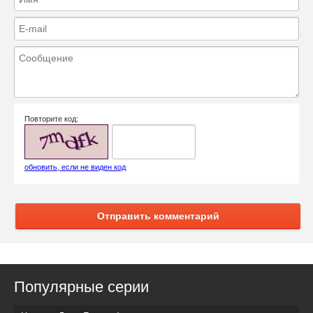
Повторите код:
обновить, если не виден код
Отправить комментарий
Популярные серии