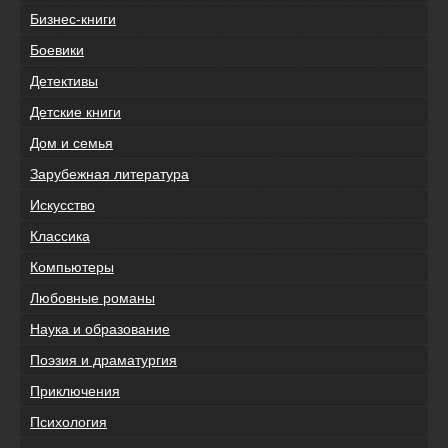
Бизнес-книги
Боевики
Детективы
Детские книги
Дом и семья
Зарубежная литература
Искусство
Классика
Компьютеры
Любовные романы
Наука и образование
Поэзия и драматургия
Приключения
Психология