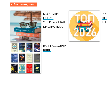
Рекомендации
МОРЕ КНИГ.
ТО
НОВАЯ
ПО
ЭЛЕКТРОННАЯ
КН
БИБЛИОТЕКА
ВСЕ ПОДБОРКИ
КНИГ