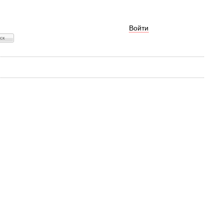
Войти