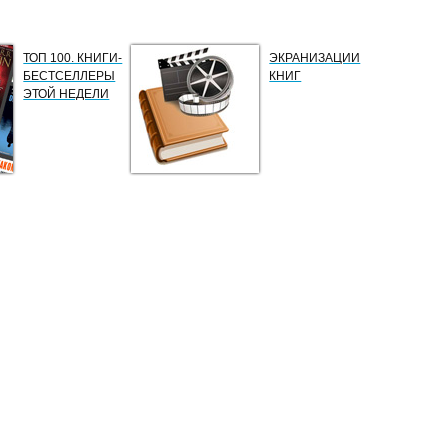
ТОП 100. КНИГИ-
ЭКРАНИЗАЦИИ
БЕСТСЕЛЛЕРЫ
КНИГ
ЭТОЙ НЕДЕЛИ