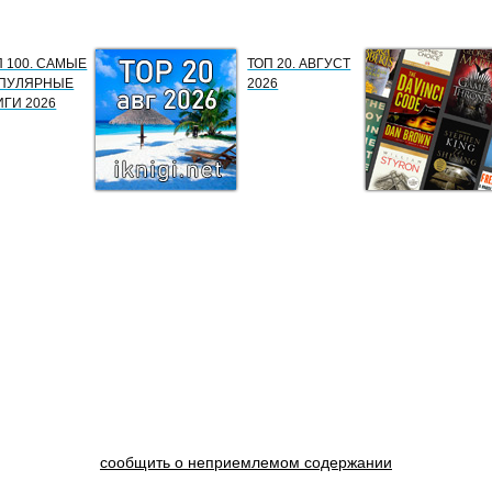
П 100. САМЫЕ
ТОП 20. АВГУСТ
ПУЛЯРНЫЕ
2026
ИГИ 2026
сообщить о неприемлемом содержании