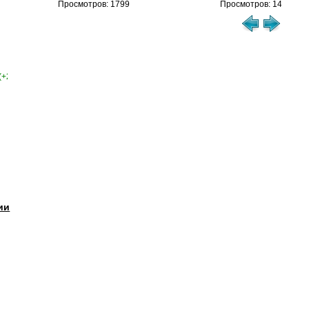
Просмотров: 1799
Просмотров: 1460
(+2)
ии