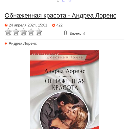
Обнаженная красота - Андреа Лоренс
24 апреля 2024, 15:01
422
0
Оценок: 0
Андреа Лоренс