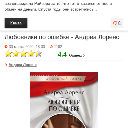
возненавидела Райвера за то, что тот отказался от нее в
обмен на деньги. Спустя годы они встретились...
Книга
0
Любовники по ошибке - Андреа Лоренс
30 марта 2020, 18:00
1182
4.4
Оценок: 5
Андреа Лоренс