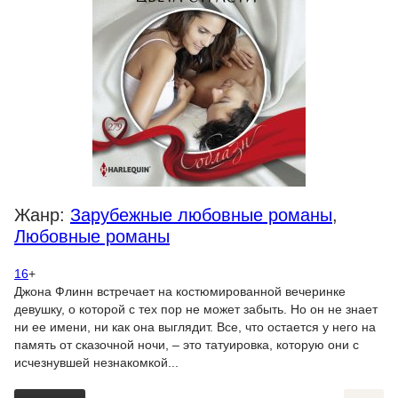
Жанр:
Зарубежные любовные романы
,
Любовные романы
16
+
Джона Флинн встречает на костюмированной вечеринке
девушку, о которой с тех пор не может забыть. Но он не знает
ни ее имени, ни как она выглядит. Все, что остается у него на
память от сказочной ночи, – это татуировка, которую они с
исчезнувшей незнакомкой...