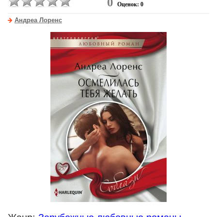
0
Оценок: 0
Андреа Лоренс