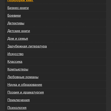
Подборки книг
Бизнес-книги
Боевики
Детективы
Детские книги
Дом и семья
Зарубежная литература
Искусство
Классика
Компьютеры
Любовные романы
Наука и образование
Поэзия и драматургия
Приключения
Психология