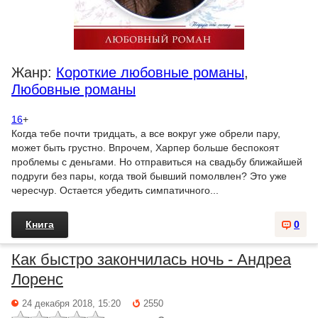
Жанр:
Короткие любовные романы
,
Любовные романы
16
+
Когда тебе почти тридцать, а все вокруг уже обрели пару,
может быть грустно. Впрочем, Харпер больше беспокоят
проблемы с деньгами. Но отправиться на свадьбу ближайшей
подруги без пары, когда твой бывший помолвлен? Это уже
чересчур. Остается убедить симпатичного...
Книга
0
Как быстро закончилась ночь - Андреа
Лоренс
24 декабря 2018, 15:20
2550