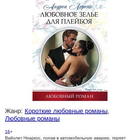
Жанр:
Короткие любовные романы
,
Любовные романы
16
+
Вайолет Ниаркос, попав в автомобильную аварию, теряет