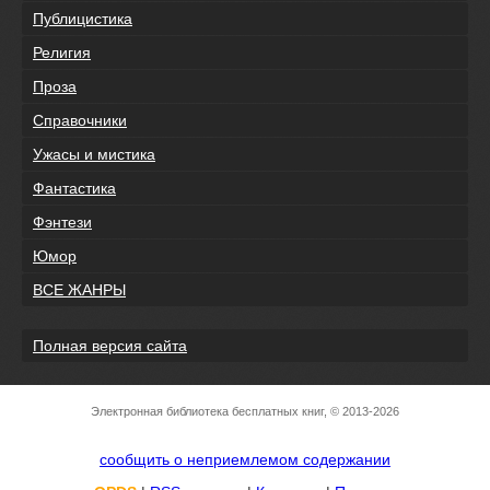
Публицистика
Религия
Проза
Справочники
Ужасы и мистика
Фантастика
Фэнтези
Юмор
ВСЕ ЖАНРЫ
Полная версия сайта
Электронная библиотека бесплатных книг, © 2013-2026
сообщить о неприемлемом содержании