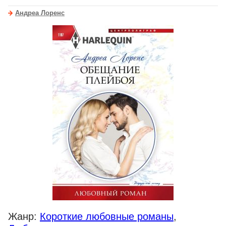
Андреа Лоренс
Жанр:
Короткие любовные романы
,