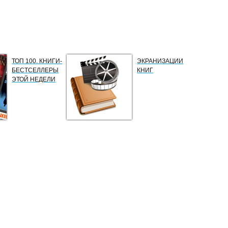
ТОП 100. КНИГИ-
ЭКРАНИЗАЦИИ
БЕСТСЕЛЛЕРЫ
КНИГ
ЭТОЙ НЕДЕЛИ