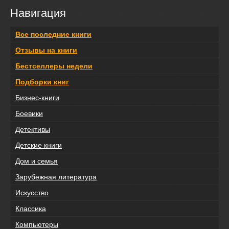
Навигация
Все последние книги
Отзывы на книги
Бестселлеры недели
Подборки книг
Бизнес-книги
Боевики
Детективы
Детские книги
Дом и семья
Зарубежная литература
Искусство
Классика
Компьютеры