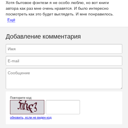
Хотя бытовое фэнтези я не особо люблю, но вот книги
автора как раз мне очень нравятся. И было интересно
посмотреть как это будет выглядеть.
И мне понравилось.
Ещё
Добавление комментария
Повторите код:
обновить, если не виден код