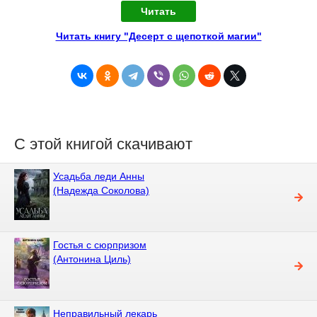
Читать
Читать книгу "Десерт с щепоткой магии"
С этой книгой скачивают
Усадьба леди Анны
(Надежда Соколова)
Гостья с сюрпризом
(Антонина Циль)
Неправильный лекарь