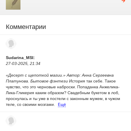
Комментарии
Sudarina_MSI:
27-03-2025, 21:34
«Десерт с щепоткой магии.» Автор: Анна Сергеевна
Платунова. Бытовое фэнтези
История так себе. Такое
чувство, что это черновые наброски. Попаданка Анжелика-
Лика-Гликерия каким образом? Свадебным букетом в лоб,
проснулась и ты уже в постели с законным мужем, в чужом
теле, со своими мозгами.
Ещё