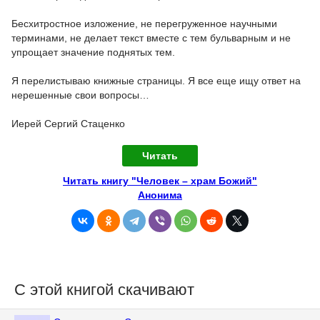
Бесхитростное изложение, не перегруженное научными
терминами, не делает текст вместе с тем бульварным и не
упрощает значение поднятых тем.
Я перелистываю книжные страницы. Я все еще ищу ответ на
нерешенные свои вопросы…
Иерей Сергий Стаценко
Читать
Читать книгу "Человек – храм Божий"
Анонима
С этой книгой скачивают