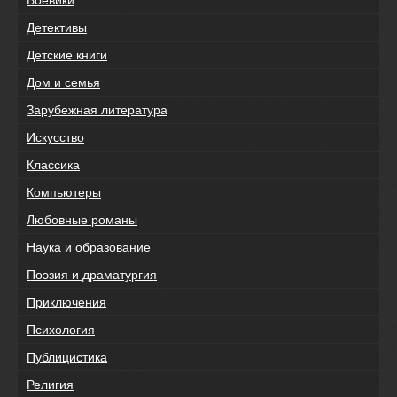
Детективы
Детские книги
Дом и семья
Зарубежная литература
Искусство
Классика
Компьютеры
Любовные романы
Наука и образование
Поэзия и драматургия
Приключения
Психология
Публицистика
Религия