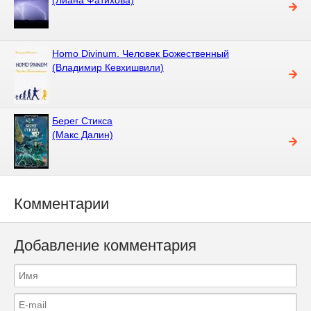
Homo Divinum. Человек Божественный
(Владимир Кевхишвили)
Берег Стикса
(Макс Далин)
Комментарии
Добавление комментария