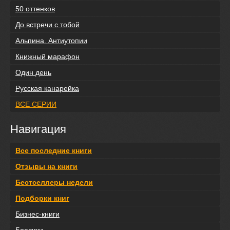
50 оттенков
До встречи с тобой
Альпина. Антиутопии
Книжный марафон
Один день
Русская канарейка
ВСЕ СЕРИИ
Навигация
Все последние книги
Отзывы на книги
Бестселлеры недели
Подборки книг
Бизнес-книги
Боевики