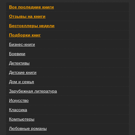
Все последние книги
Отзывы на книги
Бестселлеры недели
Подборки книг
Бизнес-книги
Боевики
Детективы
Детские книги
Дом и семья
Зарубежная литература
Искусство
Классика
Компьютеры
Любовные романы