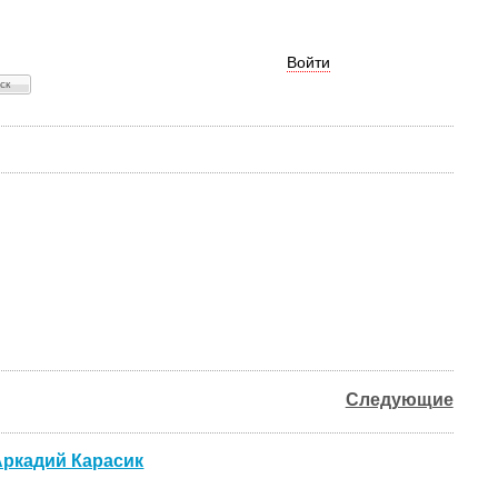
Войти
Следующие
Аркадий Карасик