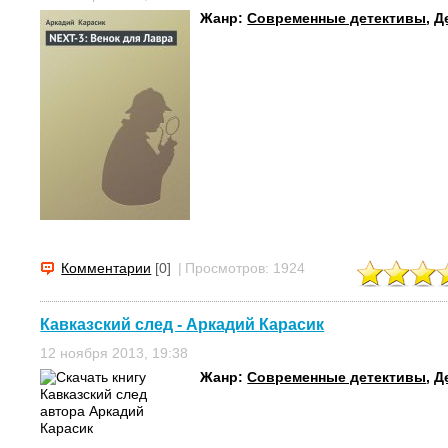
Жанр:
Современные детективы
,
Д
Комментарии
[0]
|
Просмотров: 1924
Кавказский след - Аркадий Карасик
12 ноября 2013, 19:38
Жанр:
Современные детективы
,
Д