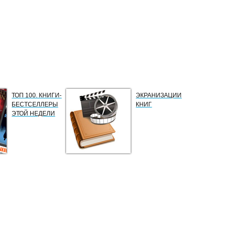
ТОП 100. КНИГИ-
ЭКРАНИЗАЦИИ
БЕСТСЕЛЛЕРЫ
КНИГ
ЭТОЙ НЕДЕЛИ