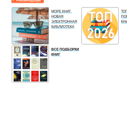
Рекомендации
МОРЕ КНИГ.
ТО
НОВАЯ
ПО
ЭЛЕКТРОННАЯ
КН
БИБЛИОТЕКА
ВСЕ ПОДБОРКИ
КНИГ