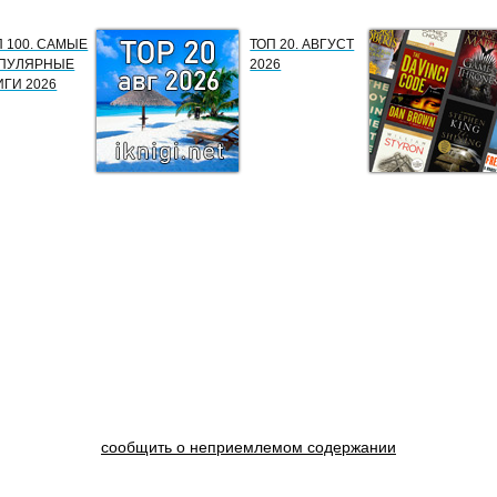
П 100. САМЫЕ
ТОП 20. АВГУСТ
ПУЛЯРНЫЕ
2026
ИГИ 2026
сообщить о неприемлемом содержании