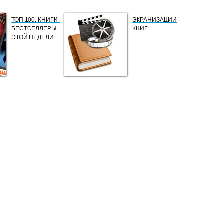
ТОП 100. КНИГИ-
ЭКРАНИЗАЦИИ
БЕСТСЕЛЛЕРЫ
КНИГ
ЭТОЙ НЕДЕЛИ