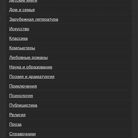
Детские книги
Дом и семья
Зарубежная литература
Искусство
Классика
Компьютеры
Любовные романы
Наука и образование
Поэзия и драматургия
Приключения
Психология
Публицистика
Религия
Проза
Справочники