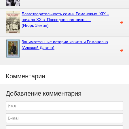
Благотворительность семьи Романовых. XIX –
начало XX в. Повседневная жизнь ...
(Игорь Зимин)
Занимательные истории из жизни Романовых
(Алексей Давтян)
Комментарии
Добавление комментария