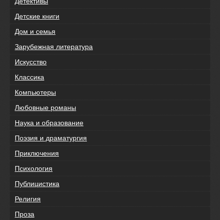
Детективы
Детские книги
Дом и семья
Зарубежная литература
Искусство
Классика
Компьютеры
Любовные романы
Наука и образование
Поэзия и драматургия
Приключения
Психология
Публицистика
Религия
Проза