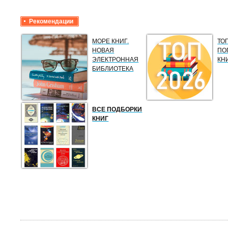
Рекомендации
МОРЕ КНИГ.
ТО
НОВАЯ
ПО
ЭЛЕКТРОННАЯ
КН
БИБЛИОТЕКА
ВСЕ ПОДБОРКИ
КНИГ