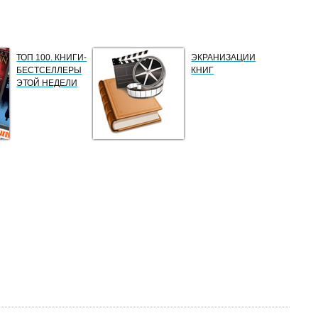
ТОП 100. КНИГИ-
ЭКРАНИЗАЦИИ
БЕСТСЕЛЛЕРЫ
КНИГ
ЭТОЙ НЕДЕЛИ