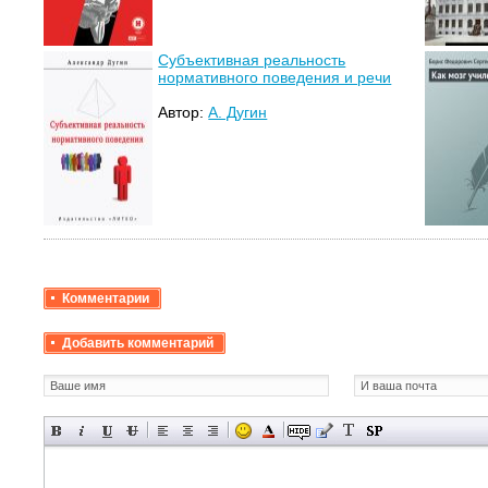
Субъективная реальность
нормативного поведения и речи
Автор:
А. Дугин
Комментарии
Добавить комментарий