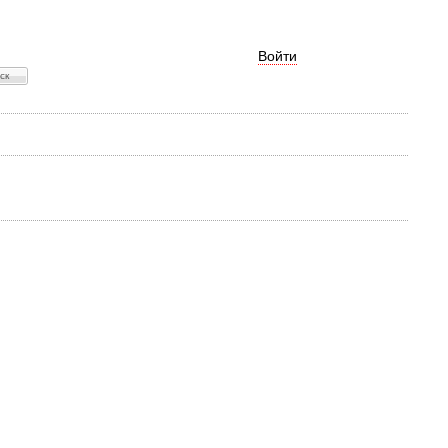
Войти