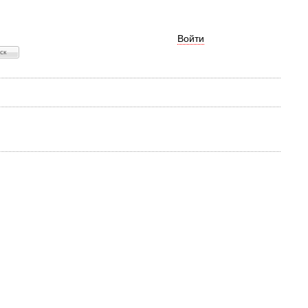
Войти