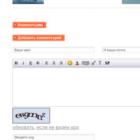
Комментарии
Добавить комментарий
обновить, если не виден код