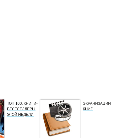
ТОП 100. КНИГИ-
ЭКРАНИЗАЦИИ
БЕСТСЕЛЛЕРЫ
КНИГ
ЭТОЙ НЕДЕЛИ