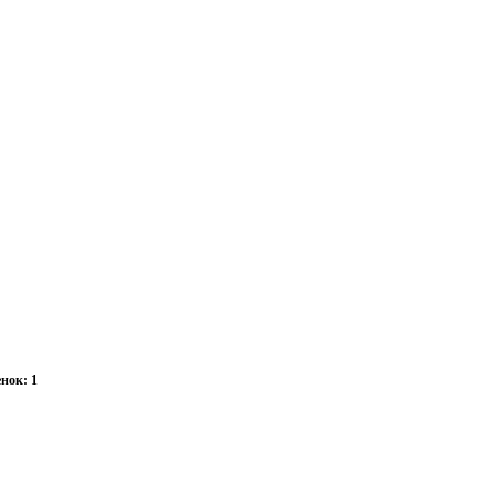
нок: 1