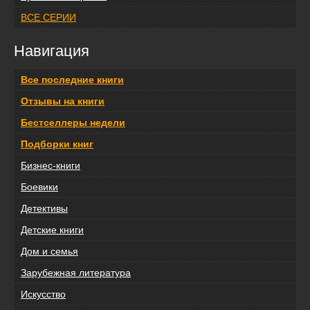
ВСЕ СЕРИИ
Навигация
Все последние книги
Отзывы на книги
Бестселлеры недели
Подборки книг
Бизнес-книги
Боевики
Детективы
Детские книги
Дом и семья
Зарубежная литература
Искусство