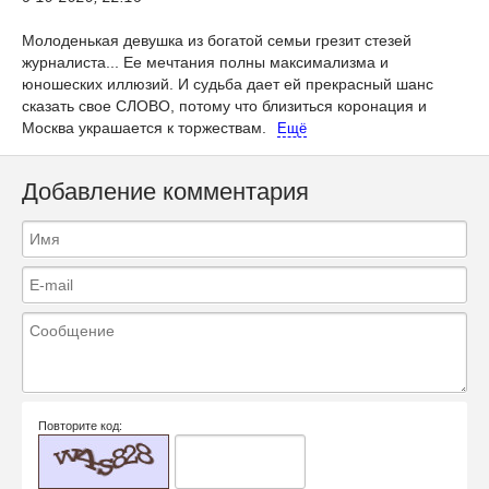
Молоденькая девушка из богатой семьи грезит стезей
журналиста... Ее мечтания полны максимализма и
юношеских иллюзий. И судьба дает ей прекрасный шанс
сказать свое СЛОВО, потому что близиться коронация и
Москва украшается к торжествам.
Ещё
Добавление комментария
Повторите код: