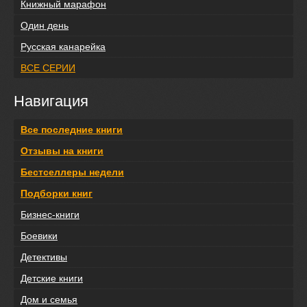
Книжный марафон
Один день
Русская канарейка
ВСЕ СЕРИИ
Навигация
Все последние книги
Отзывы на книги
Бестселлеры недели
Подборки книг
Бизнес-книги
Боевики
Детективы
Детские книги
Дом и семья