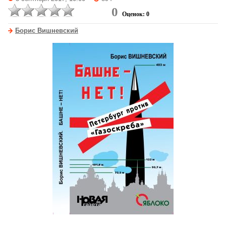
0
Оценок: 0
Борис Вишневский