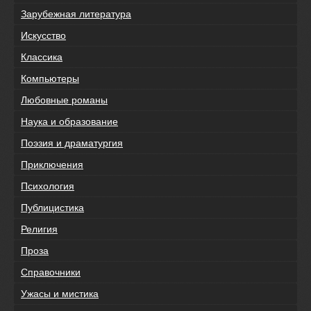
Зарубежная литература
Искусство
Классика
Компьютеры
Любовные романы
Наука и образование
Поэзия и драматургия
Приключения
Психология
Публицистика
Религия
Проза
Справочники
Ужасы и мистика