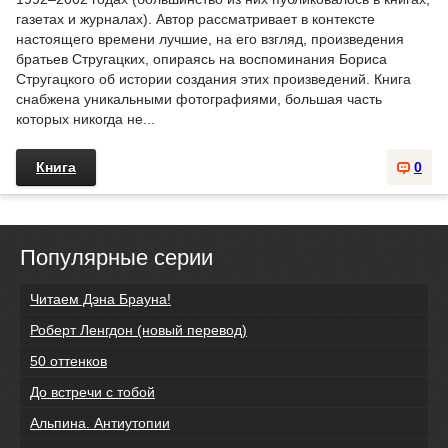
газетах и журналах). Автор рассматривает в контексте
настоящего времени лучшие, на его взгляд, произведения
братьев Стругацких, опираясь на воспоминания Бориса
Стругацкого об истории создания этих произведений. Книга
снабжена уникальными фотографиями, большая часть
которых никогда не...
Книга
0
Популярные серии
Читаем Дэна Брауна!
Роберт Ленгдон (новый перевод)
50 оттенков
До встречи с тобой
Альпина. Антиутопии