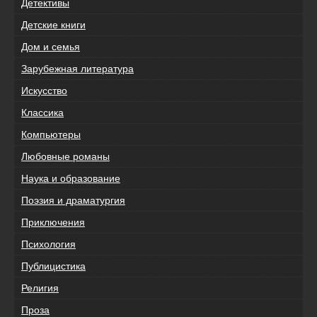
Детективы
Детские книги
Дом и семья
Зарубежная литература
Искусство
Классика
Компьютеры
Любовные романы
Наука и образование
Поэзия и драматургия
Приключения
Психология
Публицистика
Религия
Проза