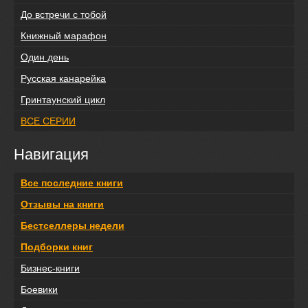
До встречи с тобой
Книжный марафон
Один день
Русская канарейка
Гринтаунский цикл
ВСЕ СЕРИИ
Навигация
Все последние книги
Отзывы на книги
Бестселлеры недели
Подборки книг
Бизнес-книги
Боевики