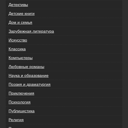
Детективы
Детские книги
Дом и семья
Зарубежная литература
Искусство
Классика
Компьютеры
Любовные романы
Наука и образование
Поэзия и драматургия
Приключения
Психология
Публицистика
Религия