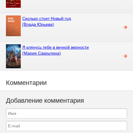
Сколько стоит Новый год
(Влада Юрьева)
Я клянусь тебе в вечной верности
(Мария Сакрытина)
Комментарии
Добавление комментария