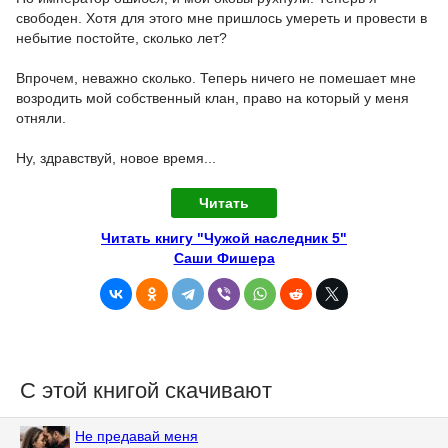
свободен. Хотя для этого мне пришлось умереть и провести в
небытие постойте, сколько лет?
Впрочем, неважно сколько. Теперь ничего не помешает мне
возродить мой собственный клан, право на который у меня
отняли.
Ну, здравствуй, новое время...
Читать
Читать книгу "Чужой наследник 5"
Саши Фишера
С этой книгой скачивают
Не предавай меня