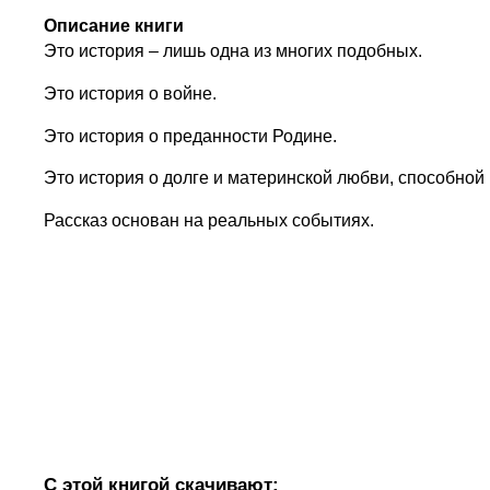
Описание книги
Это история – лишь одна из многих подобных.
Это история о войне.
Это история о преданности Родине.
Это история о долге и материнской любви, способной 
Рассказ основан на реальных событиях.
С этой книгой скачивают: