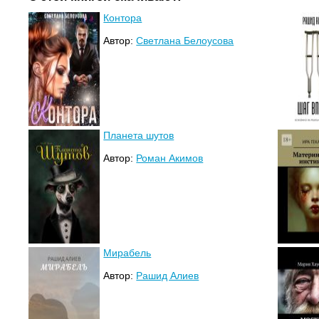
Контора
Автор:
Светлана Белоусова
Планета шутов
Автор:
Роман Акимов
Мирабель
Автор:
Рашид Алиев