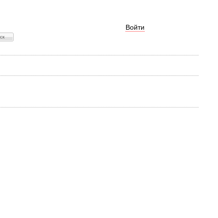
Войти