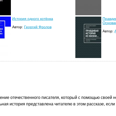
История одного котёнка
Правди
Основа
Автор:
Георгий Фролов
Автор:
ение отечественного писателя, который с помощью своей 
ьная история представлена читателю в этом рассказе, если