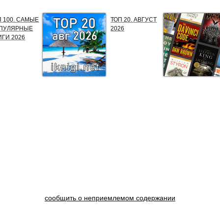
П 100. САМЫЕ
ТОП 20. АВГУСТ
ПУЛЯРНЫЕ
2026
ИГИ 2026
сообщить о неприемлемом содержании