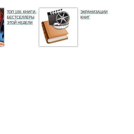
ТОП 100. КНИГИ-
ЭКРАНИЗАЦИИ
БЕСТСЕЛЛЕРЫ
КНИГ
ЭТОЙ НЕДЕЛИ