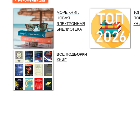
Рекомендации
МОРЕ КНИГ.
ТО
НОВАЯ
ПО
ЭЛЕКТРОННАЯ
КН
БИБЛИОТЕКА
ВСЕ ПОДБОРКИ
КНИГ