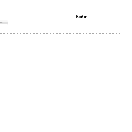
Войти