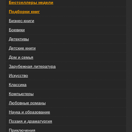
Бестселлеры недели
Подборки книг
Бизнес-книги
Боевики
Детективы
Детские книги
Дом и семья
Зарубежная литература
Искусство
Классика
Компьютеры
Любовные романы
Наука и образование
Поэзия и драматургия
Приключения