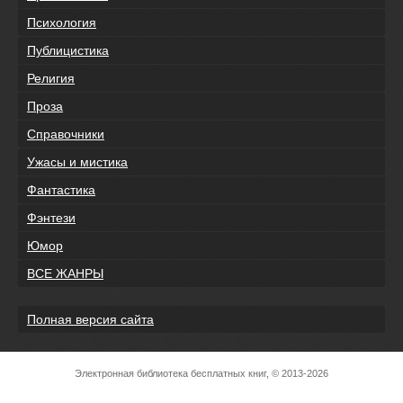
Психология
Публицистика
Религия
Проза
Справочники
Ужасы и мистика
Фантастика
Фэнтези
Юмор
ВСЕ ЖАНРЫ
Полная версия сайта
Электронная библиотека бесплатных книг, © 2013-2026