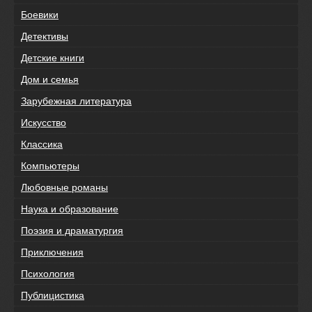
Боевики
Детективы
Детские книги
Дом и семья
Зарубежная литература
Искусство
Классика
Компьютеры
Любовные романы
Наука и образование
Поэзия и драматургия
Приключения
Психология
Публицистика