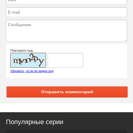
Повторите код:
обновить, если не виден код
Отправить комментарий
Популярные серии