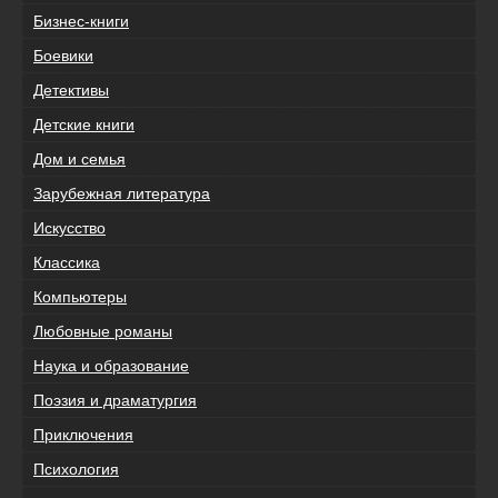
Бизнес-книги
Боевики
Детективы
Детские книги
Дом и семья
Зарубежная литература
Искусство
Классика
Компьютеры
Любовные романы
Наука и образование
Поэзия и драматургия
Приключения
Психология