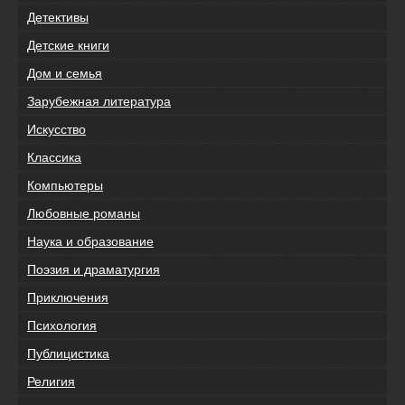
Детективы
Детские книги
Дом и семья
Зарубежная литература
Искусство
Классика
Компьютеры
Любовные романы
Наука и образование
Поэзия и драматургия
Приключения
Психология
Публицистика
Религия