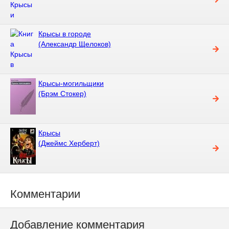
Крысы в городе
(Александр Щелоков)
Крысы-могильщики
(Брэм Стокер)
Крысы
(Джеймс Херберт)
Комментарии
Добавление комментария