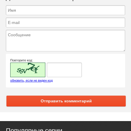
Повторите код:
обновить, если не виден код
Отправить комментарий
Популярные серии