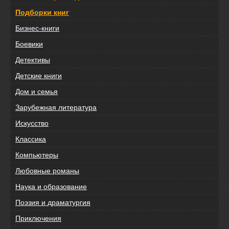
Подборки книг
Бизнес-книги
Боевики
Детективы
Детские книги
Дом и семья
Зарубежная литература
Искусство
Классика
Компьютеры
Любовные романы
Наука и образование
Поэзия и драматургия
Приключения