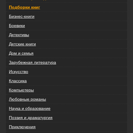
Подборки книг
Бизнес-книги
Боевики
Детективы
Детские книги
Дом и семья
Зарубежная литература
Искусство
Классика
Компьютеры
Любовные романы
Наука и образование
Поэзия и драматургия
Приключения