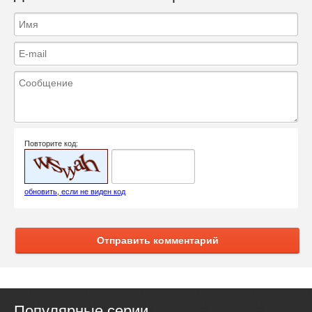
Повторите код:
обновить, если не виден код
Отправить комментарий
Популярные серии