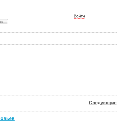
Войти
Следующие
ловьев