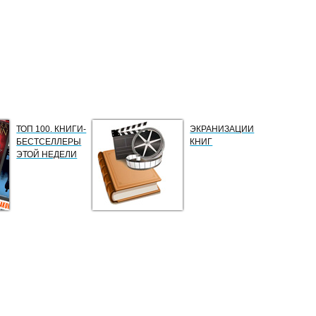
ТОП 100. КНИГИ-
ЭКРАНИЗАЦИИ
БЕСТСЕЛЛЕРЫ
КНИГ
ЭТОЙ НЕДЕЛИ