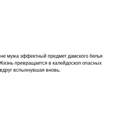
не мужа эффектный предмет дамского белья
! Жизнь превращается в калейдоскоп опасных
 вдруг вспыхнувшая вновь.