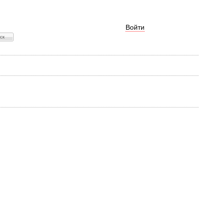
Войти