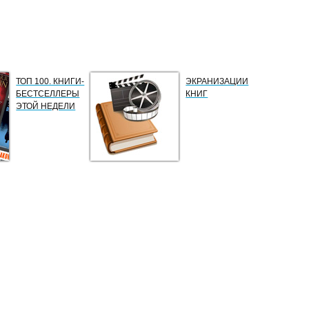
ТОП 100. КНИГИ-
ЭКРАНИЗАЦИИ
БЕСТСЕЛЛЕРЫ
КНИГ
ЭТОЙ НЕДЕЛИ