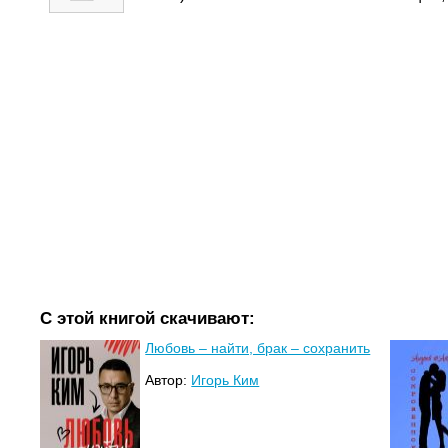
С этой книгой скачивают:
Любовь – найти, брак – сохранить
Автор:
Игорь Ким