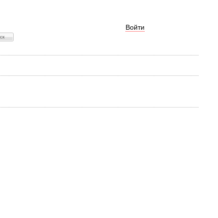
Войти