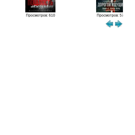
Просмотров: 610
Просмотров: 573