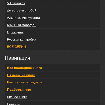
50 оттенков
До встречи с тобой
Альпина. Антиутопии
Книжный марафон
Один день
Русская канарейка
ВСЕ СЕРИИ
Навигация
Все последние книги
Отзывы на книги
Бестселлеры недели
Подборки книг
Бизнес-книги
Боевики