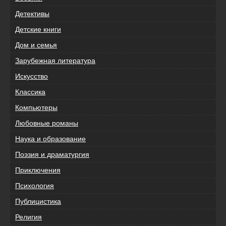
Детективы
Детские книги
Дом и семья
Зарубежная литература
Искусство
Классика
Компьютеры
Любовные романы
Наука и образование
Поэзия и драматургия
Приключения
Психология
Публицистика
Религия