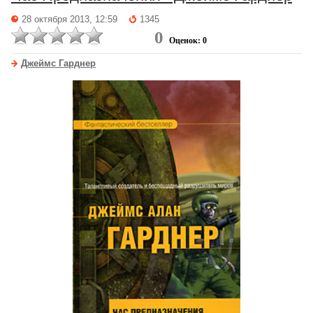
28 октября 2013, 12:59
1345
0
Оценок: 0
Джеймс Гарднер