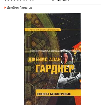
Оценок: 0
Джеймс Гарднер