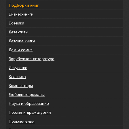
Подборки книг
Бизнес-книги
Боевики
Детективы
Детские книги
Дом и семья
Зарубежная литература
Искусство
Классика
Компьютеры
Любовные романы
Наука и образование
Поэзия и драматургия
Приключения