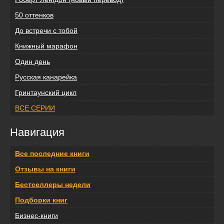
50 оттенков
До встречи с тобой
Книжный марафон
Один день
Русская канарейка
Гринтаунский цикл
ВСЕ СЕРИИ
Навигация
Все последние книги
Отзывы на книги
Бестселлеры недели
Подборки книг
Бизнес-книги