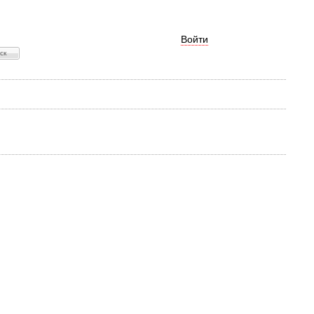
Войти